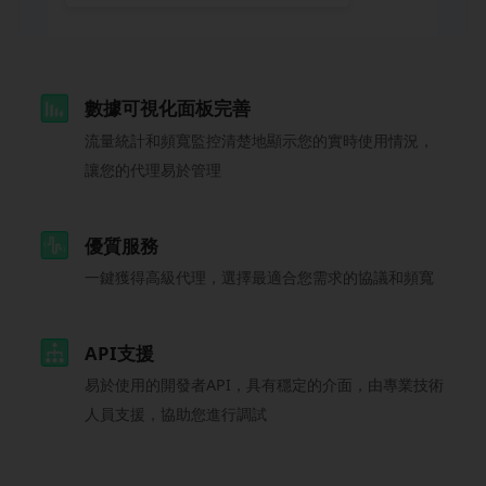
數據可視化面板完善
流量統計和頻寬監控清楚地顯示您的實時使用情況，
讓您的代理易於管理
優質服務
一鍵獲得高級代理，選擇最適合您需求的協議和頻寬
API支援
易於使用的開發者API，具有穩定的介面，由專業技術
人員支援，協助您進行調試