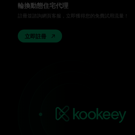
輪換動態住宅代理
註冊並諮詢網頁客服，立即獲得您的免費試用流量！
立即註冊