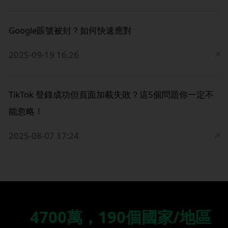
Google賬號被封？如何快速應對
2025-09-19 16:26
TikTok 登錄成功但頁面加載失敗？這5個問題你一定不
能忽略！
2025-08-07 17:24
4700萬，190個國家/地區