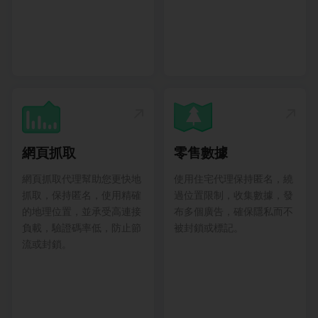
網頁抓取
零售數據
網頁抓取代理幫助您更快地
使用住宅代理保持匿名，繞
抓取，保持匿名，使用精確
過位置限制，收集數據，發
的地理位置，並承受高連接
布多個廣告，確保隱私而不
負載，驗證碼率低，防止節
被封鎖或標記。
流或封鎖。