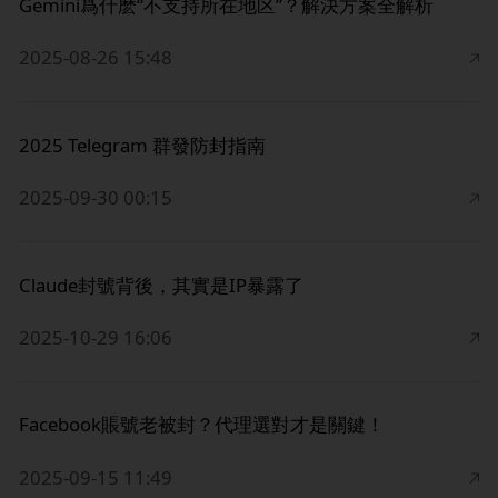
Gemini爲什麽“不支持所在地区”？解決方案全解析
2025-08-26 15:48
2025 Telegram 群發防封指南
2025-09-30 00:15
Claude封號背後，其實是IP暴露了
2025-10-29 16:06
Facebook賬號老被封？代理選對才是關鍵！
2025-09-15 11:49