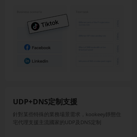
UDP+DNS定制支援
針對某些特殊的業務場景需求，kookeey靜態住
宅代理支援主流國家的UDP及DNS定制