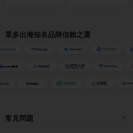
眾多出海知名品牌信賴之選
常見問題