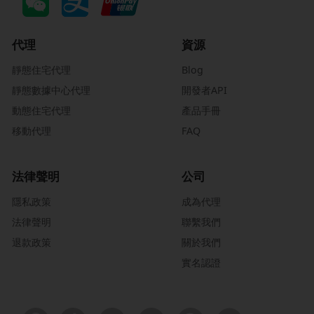
代理
資源
靜態住宅代理
Blog
靜態數據中心代理
開發者API
動態住宅代理
產品手冊
移動代理
FAQ
法律聲明
公司
隱私政策
成為代理
法律聲明
聯繫我們
退款政策
關於我們
實名認證