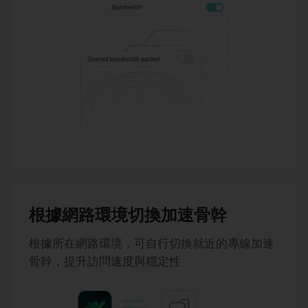
根據網路環境切換加速骨幹
根據所在網路環境，可自行切換就近的專線加速
骨幹，提升訪問速度與穩定性