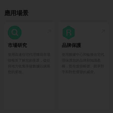
應用場景
市場研究
品牌保護
使用高速住宅代理獲得市場
使用數據中心和輪換住宅代
情報並了解您的受眾，從任
理保護您的品牌和知識產
何地方收集準確數據以擴展
權，監控虛假帳號、競爭對
您的業務。
手和對您聲譽的威脅。