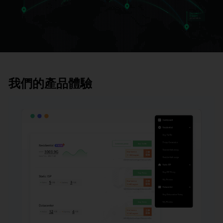
我們的產品體驗