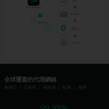
全球覆蓋的代理網絡
東南亞
|
北美洲
|
南美洲
|
歐洲
|
澳洲
99.99%