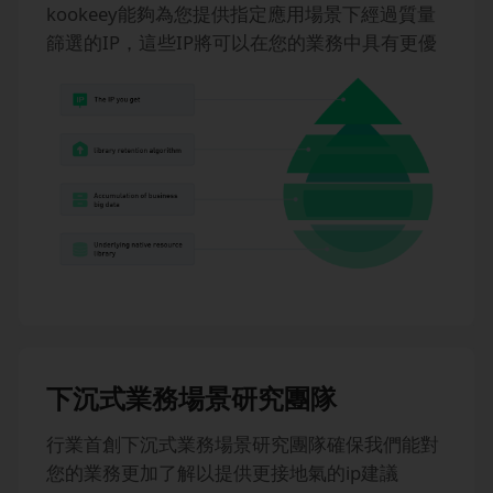
kookeey能夠為您提供指定應用場景下經過質量
篩選的IP，這些IP將可以在您的業務中具有更優
秀的表現。
下沉式業務場景研究團隊
行業首創下沉式業務場景研究團隊確保我們能對
您的業務更加了解以提供更接地氣的ip建議