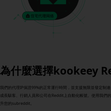
為什麼選擇kookeey R
我們的代理IP保證99%的正常運行時間，並支援無限並發定制
成長駭客、行銷人員和公司在Reddit上自動化帳號。使用我
升您的subreddit。