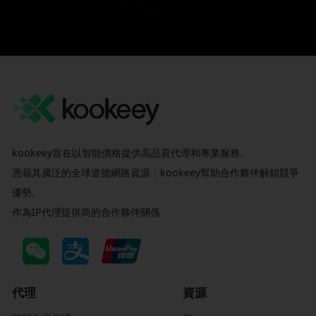
kookeey旨在以智能價格提供高品質代理和專業服務。
憑藉其廣泛的全球道德網路資源，kookeey幫助合作夥伴解鎖競爭
優勢。
作為IP代理提供商的合作夥伴關係
代理
資源