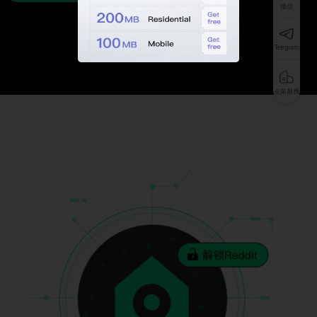
微信
Telegram
企業服務