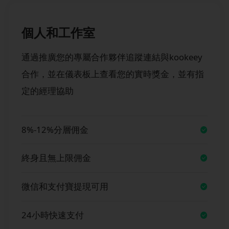
個人和工作室
通過推廣您的專屬合作夥伴追蹤連結與kookeey
合作，並在儀表板上查看您的實時獎金，並有指
定的經理協助
8%-12%分層佣金
終身且無上限佣金
微信和支付寶提現可用
24小時快速支付