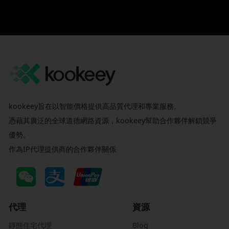
kookeey旨在以智能價格提供高品質代理和專業服務。
憑藉其廣泛的全球道德網路資源，kookeey幫助合作夥伴解鎖競爭
優勢。
作為IP代理提供商的合作夥伴關係
代理
資源
靜態住宅代理
Blog