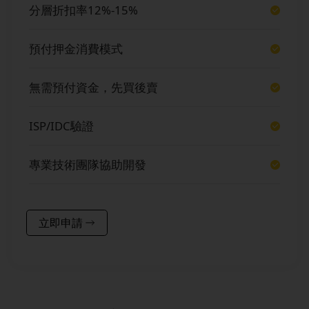
分層折扣率12%-15%
預付押金消費模式
無需預付資金，先買後賣
ISP/IDC驗證
專業技術團隊協助開發
立即申請