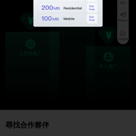
微信
Telegram
企業服務
尋找合作夥伴