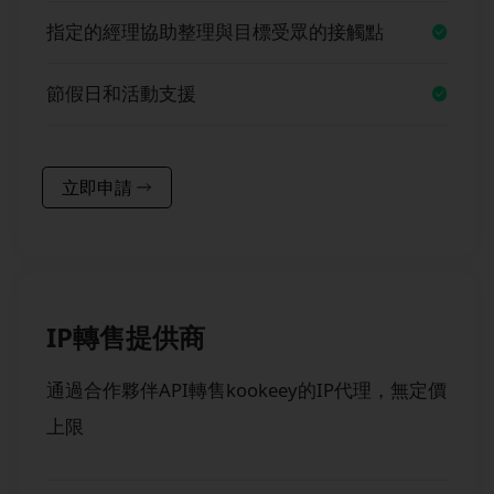
指定的經理協助整理與目標受眾的接觸點
節假日和活動支援
立即申請
IP轉售提供商
通過合作夥伴API轉售kookeey的IP代理，無定價
上限