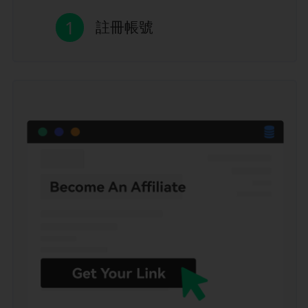
1
註冊帳號