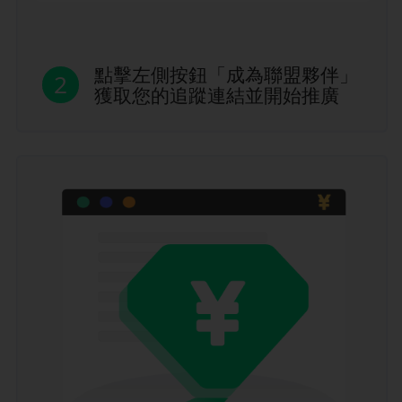
點擊左側按鈕「成為聯盟夥伴」
2
獲取您的追蹤連結並開始推廣