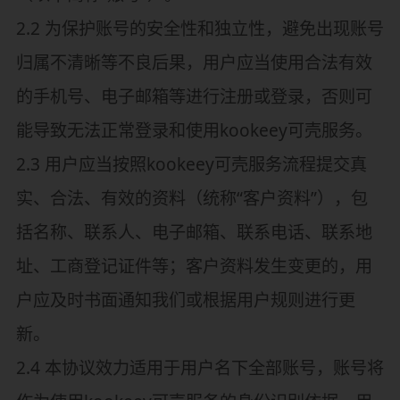
2.2 为保护账号的安全性和独立性，避免出现账号
归属不清晰等不良后果，用户应当使用合法有效
的手机号、电子邮箱等进行注册或登录，否则可
能导致无法正常登录和使用kookeey可壳服务。
2.3 用户应当按照kookeey可壳服务流程提交真
实、合法、有效的资料（统称“客户资料”），包
括名称、联系人、电子邮箱、联系电话、联系地
址、工商登记证件等；客户资料发生变更的，用
户应及时书面通知我们或根据用户规则进行更
新。
2.4 本协议效力适用于用户名下全部账号，账号将