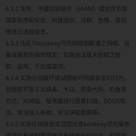
4.3.2 发布、传播垃圾邮件（SPAM）或包含危害
国家秩序和安全、封建迷信、淫秽、色情、低俗
等违法违规信息。
4.3.3 违反与kookeey可壳网络相联通之网络、设
备或服务的操作规定；实施违法或未授权之接
取、盗用、干扰或监测。
4.3.4 实施任何破坏或试图破坏网络安全的行为，
包括但不限于以病毒、木马、恶意代码、钓鱼等
方式，对网站、服务器进行恶意扫描、DDOS攻
击、非法侵入系统、非法获取数据等。
4.3.5 实施任何改变或试图改变kookeey可壳服务
提供的系统配置或破坏系统安全的行为；利用技