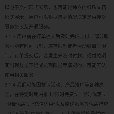
以电子文档形式展示，也可能是独立的纸质文档
形式展示，用户可以根据自身情况决定是否接受
服务协议及开通服务。
3.1.3 用户需在订单提交后及时完成支付。部分服
务可能有时间限制、库存限制或者活动数量等限
制，订单提交后，若发生未及时付款、或付款期
间出现数量不足或达到限量等情况的，可能无法
使用相关服务。
3.1.4 我们可能因营销活动、产品推广等各种原
因，在特定时期内推出“限时免费”、“限时优惠”、
“限量优惠”、“充值优惠”以及赠送服务等优惠措施
（以下统称“优惠措施”），以上优惠措施是暂时