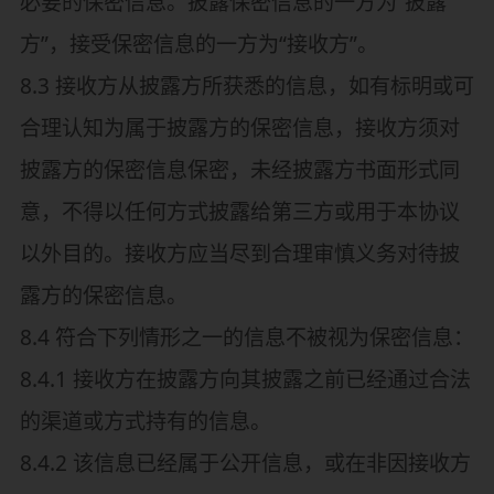
必要的保密信息。披露保密信息的一方为“披露
方”，接受保密信息的一方为“接收方”。
8.3 接收方从披露方所获悉的信息，如有标明或可
合理认知为属于披露方的保密信息，接收方须对
披露方的保密信息保密，未经披露方书面形式同
意，不得以任何方式披露给第三方或用于本协议
以外目的。接收方应当尽到合理审慎义务对待披
露方的保密信息。
8.4 符合下列情形之一的信息不被视为保密信息：
8.4.1 接收方在披露方向其披露之前已经通过合法
的渠道或方式持有的信息。
8.4.2 该信息已经属于公开信息，或在非因接收方