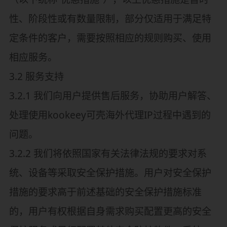
性、阶段性或有数量限制，部分仅适用于满足特
定条件的客户，需要按照相应的规则购买、使用
相应服务。
3.2 服务支持
3.2.1 我们向用户提供售后服务，协助用户解答、
处理使用kookeey可壳海外代理IP过程中遇到的
问题。
3.2.2 我们将依照国家有关法律法规的要求对系
统、设备等采取安全保护措施。用户对安全保护
措施的要求高于前述基础的安全保护措施标准
的，用户有权根据自身需求购买配置更高的安全