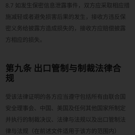
8.7 如发生保密信息泄露事件，双方应采取相应措
施减轻或者避免损害后果的发生，接收方违反保
密义务给披露方造成损失的，接收方应赔偿披露
方相应的损失。
第九条 出口管制与制裁法律合
规
受该法律证明的各方应当遵守包括所有由联合国
安全理事会、中国、美国及任何其他国家所制定
并执行的制裁决议、法律与法规以及出口管制法
律与法规（在前述文件适用于该方的范围内）