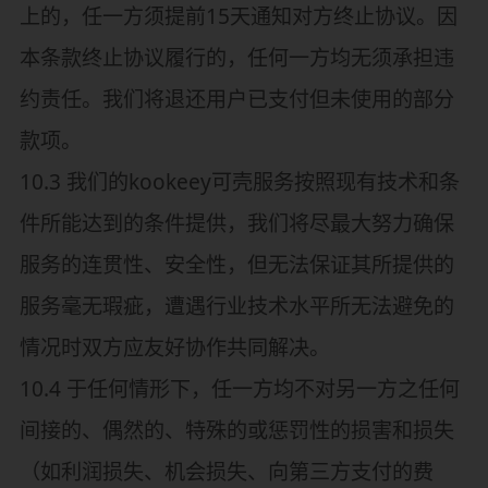
上的，任一方须提前15天通知对方终止协议。因
本条款终止协议履行的，任何一方均无须承担违
约责任。我们将退还用户已支付但未使用的部分
款项。
10.3 我们的kookeey可壳服务按照现有技术和条
件所能达到的条件提供，我们将尽最大努力确保
服务的连贯性、安全性，但无法保证其所提供的
服务毫无瑕疵，遭遇行业技术水平所无法避免的
情况时双方应友好协作共同解决。
10.4 于任何情形下，任一方均不对另一方之任何
间接的、偶然的、特殊的或惩罚性的损害和损失
（如利润损失、机会损失、向第三方支付的费