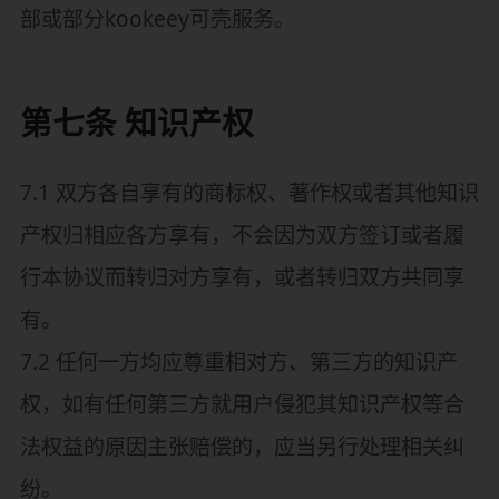
部或部分kookeey可壳服务。
第七条 知识产权
7.1 双方各自享有的商标权、著作权或者其他知识
产权归相应各方享有，不会因为双方签订或者履
行本协议而转归对方享有，或者转归双方共同享
有。
7.2 任何一方均应尊重相对方、第三方的知识产
权，如有任何第三方就用户侵犯其知识产权等合
法权益的原因主张赔偿的，应当另行处理相关纠
纷。