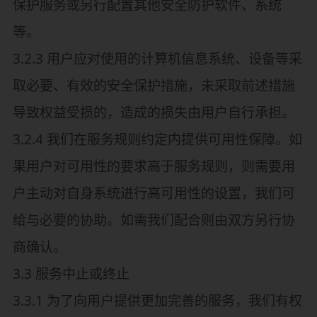
保护服务或另行配置其他安全防护软件、系统
等。
3.2.3 用户应对使用的计算机信息系统、设备等采
取必要、有效的安全保护措施，未采取前述措施
导致权益受损的，造成的损失由用户自行承担。
3.2.4 我们在服务规则约定内提供可用性保障。如
果用户对可用性的要求高于服务规则，则需要用
户主动对自身系统进行高可用性的设置，我们可
给与必要的协助。如需我们配合则由双方另行协
商确认。
3.3 服务中止或终止
3.3.1 为了向用户提供更加完善的服务，我们有权