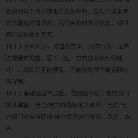
会遇到以下情况使服务发生中断。出现下述客观
无法避免的情况时，我们会及时进行修复，对期
间造成的损失免责:
10.1.1 不可抗力，如自然灾害、政府行为、法律
法规颁布调整、罢工（任一方内部劳资纠纷除
外）、动乱等不能预见、不能避免并不能克服的
情况等。
10.1.2 基础运营商原因，包括但不限于电信部门
技术调整、电信/电力线路被他人破坏、电信/电
力部门对电信网络/电力资源进行安装、改造、维
护。