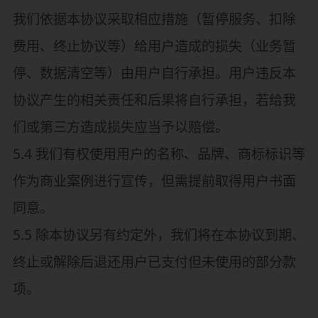
我们依据本协议采取相应措施（暂停服务、扣除
费用、终止协议等）给用户造成的损失（业务暂
停、数据清空等）由用户自行承担。用户违反本
协议产生的相关责任和后果将自行承担，若给我
们或第三方造成损失应当予以赔偿。
5.4 我们有权使用用户的名称、品牌、商标标识等
作为商业案例进行宣传，但需提前取得用户书面
同意。
5.5 除本协议另有约定外，我们将在本协议到期、
终止或解除后退还用户已支付但未使用的部分款
项。