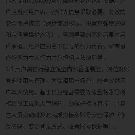
作为使用kookeey可壳服务的身份识别依据。用
户应当对用户名、密码等信息采取必要、有效的
安全保护措施（保管使用权限、设置高强度密码
和定期更换措施等），否则导致的不利后果由用
户承担。用户应为名下账号的行为负责，所有操
作均视为本人行为并承担相应法律后果。
2.5 用户需自行建立健全内部管理制度，规范对账
号的使用与管理。为保障用户权益，账号仅供用
户本人使用，基于自身经营需要等原因将账号授
权给员工或他人管理的，须做好权限管控，并且
在人员变动时及时完成交接和账号安全保护（修
改密码、变更登录方式、设置账号保护等）。