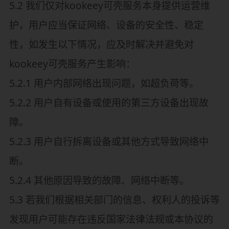
5.2 我们仅对kookeey可壳服务本身提供运营维
护，用户应当保证网络、设备的安全性、稳定
性，如发生以下情况，应及时解决并避免对
kookeey可壳服务产生影响：
5.2.1 用户内部网络出现问题，如超负荷等。
5.2.2 用户自有设备或使用的第三方设备出现故
障。
5.2.3 用户自行拆离设备或其他方式导致网络中
断。
5.2.4 其他原因导致的故障、网络中断等。
5.3 若我们根据相关部门的信息、权利人的投诉等
发现用户可能存在违反国家法律法规或本协议的