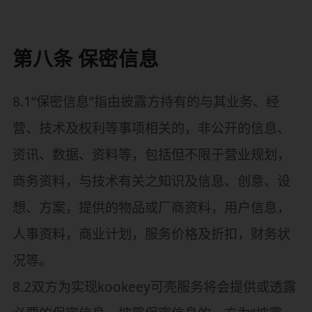
第八条 保密信息
8.1“保密信息”指由披露方持有的与其业务、经
营、技术及权利等事项相关的，非公开的信息、
资讯、数据、资料等，包括但不限于营业规划，
商务资料，与技术有关之知识及信息、创意、设
想、方案，提供的物品或厂商资料，用户信息，
人事资料，商业计划，服务价格及折扣，财务状
况等。
8.2双方为实现kookeey可壳服务将会提供或透露