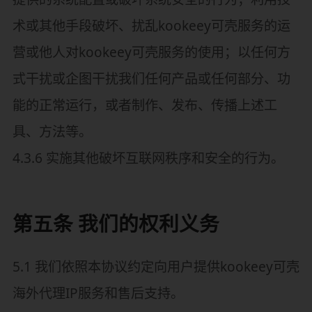
术或其他手段破坏、扰乱kookeey可壳服务的运
营或他人对kookeey可壳服务的使用；以任何方
式干扰或企图干扰我们任何产品或任何部分、功
能的正常运行，或者制作、发布、传播上述工
具、方法等。
4.3.6 实施其他破坏互联网秩序和安全的行为。
第五条 我们的权利义务
5.1 我们依照本协议约定向用户提供kookeey可壳
海外代理IP服务和售后支持。