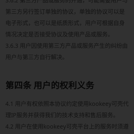
3.6.2 第三方产品或服务的开通，可能需要用户与
第三方另行签订单独的协议，单独的协议可以是
电子形式，也可以是纸质形式，用户可根据自身
情况决定是否接受协议及使用产品或服务。
3.6.3 用户因使用第三方产品或服务产生的纠纷由
用户与第三方自行解决。
第四条 用户的权利义务
4.1 用户有权依照本协议约定使用kookeey可壳代
理IP服务并获得我们的技术支持和售后服务。
4.2 用户在使用kookeey可壳平台上的服务时须遵