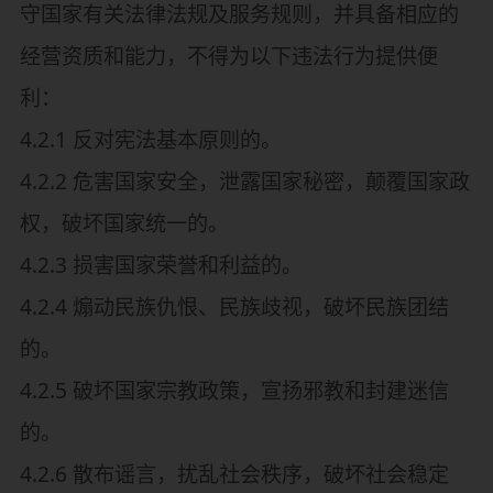
守国家有关法律法规及服务规则，并具备相应的
经营资质和能力，不得为以下违法行为提供便
利：
4.2.1 反对宪法基本原则的。
4.2.2 危害国家安全，泄露国家秘密，颠覆国家政
权，破坏国家统一的。
4.2.3 损害国家荣誉和利益的。
4.2.4 煽动民族仇恨、民族歧视，破坏民族团结
的。
4.2.5 破坏国家宗教政策，宣扬邪教和封建迷信
的。
4.2.6 散布谣言，扰乱社会秩序，破坏社会稳定