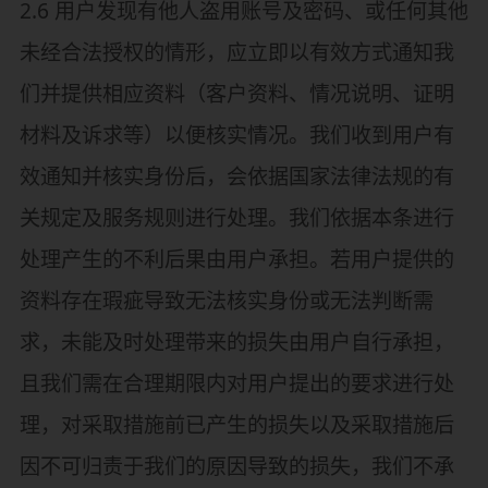
2.6 用户发现有他人盗用账号及密码、或任何其他
未经合法授权的情形，应立即以有效方式通知我
们并提供相应资料（客户资料、情况说明、证明
材料及诉求等）以便核实情况。我们收到用户有
效通知并核实身份后，会依据国家法律法规的有
关规定及服务规则进行处理。我们依据本条进行
处理产生的不利后果由用户承担。若用户提供的
资料存在瑕疵导致无法核实身份或无法判断需
求，未能及时处理带来的损失由用户自行承担，
且我们需在合理期限内对用户提出的要求进行处
理，对采取措施前已产生的损失以及采取措施后
因不可归责于我们的原因导致的损失，我们不承