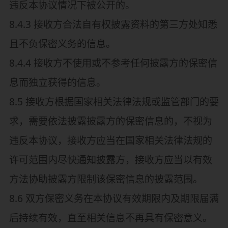
违反本协议情况下被公开的。
8.4.3 接收方合法自有权披露资料的第三方处知悉
且不负保密义务的信息。
8.4.4 接收方不使用或不参考任何披露方的保密信
息而独立获得的信息。
8.5 接收方根据国家相关法律法规或监管部门的要
求，需要依法披露披露方的保密信息的，不视为
违反本协议，接收方应当在国家相关法律法规的
许可范围内尽快通知披露方，接收方应当以有效
方法协助披露方限制该保密信息的披露范围。
8.6 双方保密义务在本协议有效期限内及期限届满
后持续有效，直至相关信息不再具有保密意义。