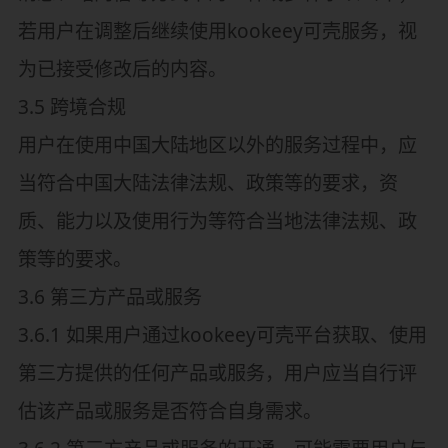
若用户在调整后继续使用kookeey可壳服务，视
为已接受修改后的内容。
3.5 跨境合规
用户在使用中国大陆地区以外的服务过程中，应
当符合中国大陆法律法规、政策等的要求，资
质、能力以及使用行为等符合当地法律法规、政
策等的要求。
3.6 第三方产品或服务
3.6.1 如果用户通过kookeey可壳平台获取、使用
第三方提供的任何产品或服务，用户应当自行评
估该产品或服务是否符合自身需求。