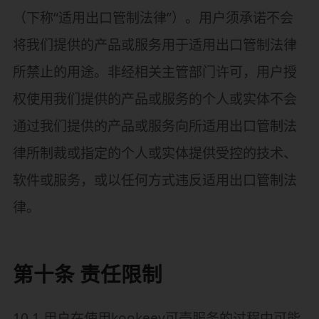
（下称“适用出口管制法律”）。用户须承诺不会
将我们提供的产品或服务用于适用出口管制法律
所禁止的用途。非经相关主管部门许可，用户授
权使用我们提供的产品或服务的个人或实体不会
通过我们提供的产品或服务向所适用出口管制法
律所制裁或指定的个人或实体提供受控的技术、
软件或服务，或以任何方式违反适用出口管制法
律。
第十条 责任限制
10.1 用户在使用kookeey可壳服务的过程中可能