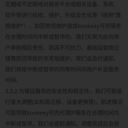
定期或不定期地对服务平台或相关设备、系统、
软件等进行检修、维护、升级及优化等（统称“常
规维护”），如因常规维护造成kookeey可壳服务
在合理时间内中断或暂停的，我们无需为此向用
户承担相应责任。若因不可抗力、基础运营商过
错等原因导致的非常规维护，我们会及时通知。
我们将按中断或暂停的同等时间向用户补足服务
时间。
3.3.2 为保证服务的安全性和稳定性，我们可能进
行重大调整(如机房迁移、设备更换等)，前述情况
可能导致kookeey可壳代理IP服务在合理时间内
中断或暂停，我们会提前通知，调整完成后会按