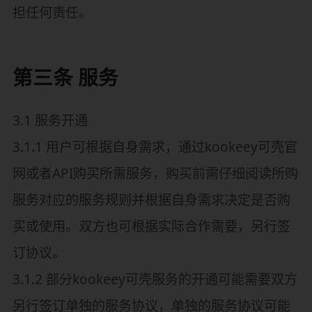
担任何责任。
第三条 服务
3.1 服务开通
3.1.1 用户可根据自身需求，通过kookeey可壳官
网或者API购买所需服务，购买前需仔细阅读所购
服务对应的服务规则并根据自身需求决定是否购
买或使用。双方也可根据实际合作需要，另行签
订协议。
3.1.2 部分kookeey可壳服务的开通可能需要双方
另行签订单独的服务协议，单独的服务协议可能