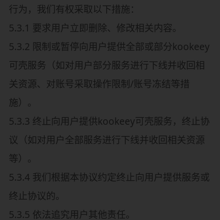
行为，我们有权采取以下措施：
5.3.1 要求用户立即删除、修改相关内容。
5.3.2 限制或暂停向用户提供全部或部分kookeey
可壳服务（如对用户部分服务进行下线并收回相
关资源、对账号采取操作限制/账号冻结等措
施）。
5.3.3 终止向用户提供kookeey可壳服务，终止协
议（如对用户全部服务进行下线并收回相关资源
等）。
5.3.4 我们根据本协议约定终止向用户提供服务或
终止协议的。
5.3.5 依法追究用户其他责任。