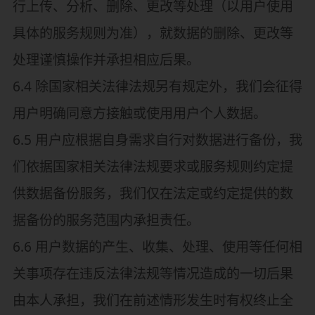
行上传、分析、删除、更改等处理（以用户使用
具体的服务规则为准），就数据的删除、更改等
处理谨慎操作并承担相应后果。
6.4 除国家相关法律法规另有规定外，我们会征得
用户明确同意方接触或使用用户个人数据。
6.5 用户应根据自身需求自行对数据进行备份，我
们依据国家相关法律法规要求或服务规则约定提
供数据备份服务，我们仅在法定或约定提供的数
据备份的服务范围内承担责任。
6.6 用户数据的产生、收集、处理、使用等任何相
关事项存在违反法律法规等情况造成的一切后果
由本人承担，我们在前述情形发生时有权终止全