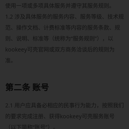
使用一项或多项具体服务并遵守其服务规则。
1.2 涉及具体服务的服务内容、服务等级、技术规
范、操作文档、计费标准等内容的服务条款、规
则、说明、标准等（统称为“服务规则”），以
kookeey可壳官网或双方商务洽谈后的规则为
准。
第二条 账号
2.1 用户应具备必相应的民事行为能力，按照我们
的要求完成注册、获得kookeey可壳服务账号
（以下简称“账号”）。