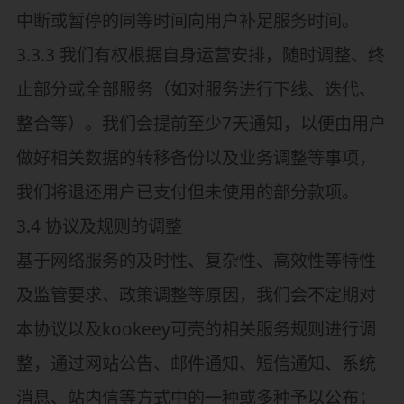
中断或暂停的同等时间向用户补足服务时间。
3.3.3 我们有权根据自身运营安排，随时调整、终
止部分或全部服务（如对服务进行下线、迭代、
整合等）。我们会提前至少7天通知，以便由用户
做好相关数据的转移备份以及业务调整等事项，
我们将退还用户已支付但未使用的部分款项。
3.4 协议及规则的调整
基于网络服务的及时性、复杂性、高效性等特性
及监管要求、政策调整等原因，我们会不定期对
本协议以及kookeey可壳的相关服务规则进行调
整，通过网站公告、邮件通知、短信通知、系统
消息、站内信等方式中的一种或多种予以公布；