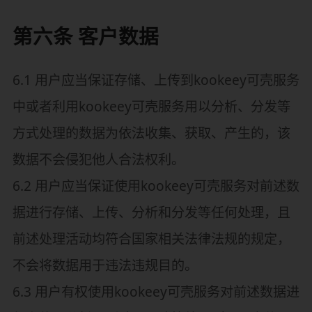
第六条 客户数据
6.1 用户应当保证存储、上传到kookeey可壳服务
中或者利用kookeey可壳服务用以分析、分发等
方式处理的数据为依法收集、获取、产生的，该
数据不会侵犯他人合法权利。
6.2 用户应当保证使用kookeey可壳服务对前述数
据进行存储、上传、分析和分发等任何处理，且
前述处理活动均符合国家相关法律法规的规定，
不会将数据用于违法违规目的。
6.3 用户有权使用kookeey可壳服务对前述数据进