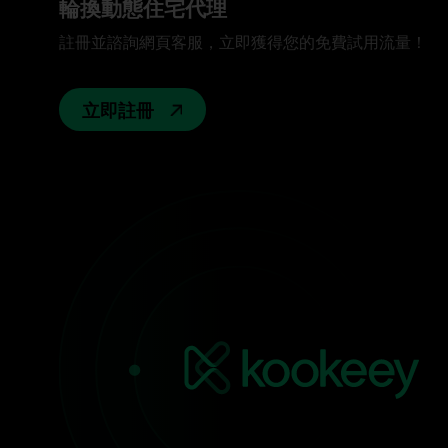
輪換動態住宅代理
註冊並諮詢網頁客服，立即獲得您的免費試用流量！
立即註冊