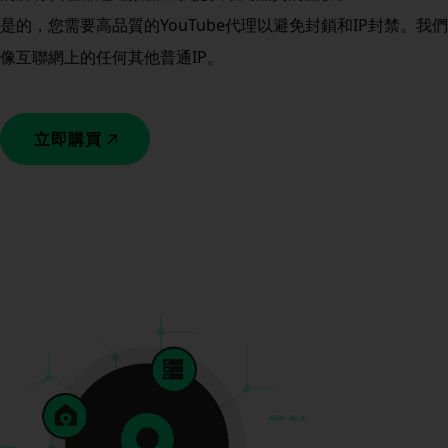
是的，您需要高品質的YouTube代理以避免封鎖和IP封禁。我
像互聯網上的任何其他普通IP。
立即購買