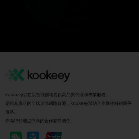
kookeey旨在以智能價格提供高品質代理和專業服務。
憑藉其廣泛的全球道德網路資源，kookeey幫助合作夥伴解鎖競爭
優勢。
作為IP代理提供商的合作夥伴關係