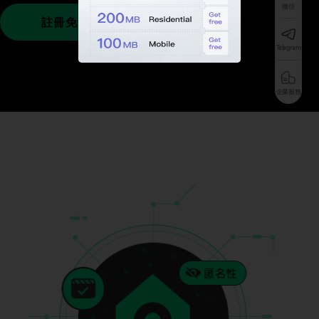
微信
註冊免費試用
Telegram
企業服務