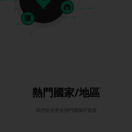
熱門國家/地區
我們提供更多熱門國家IP資源