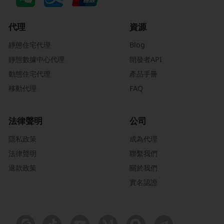
代理
資源
靜態住宅代理
Blog
靜態數據中心代理
開發者API
動態住宅代理
產品手冊
移動代理
FAQ
法律聲明
公司
隱私政策
成為代理
法律聲明
聯繫我們
退款政策
關於我們
實名認證