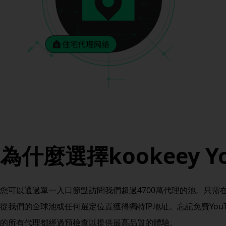
為什麼選擇kookeey Y
您可以通過單一入口節點訪問我們超過4700萬代理的池。只需
從我們的全球池或任何選定位置獲得獨特IP地址。忘記免費You
的所有代理都經過預檢查以提供最高品質的體驗。