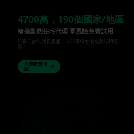
4700萬，190個國家/地區
輪換動態住宅代理 零風險免費試用
註冊並諮詢網頁客服，立即獲得您的免費試用流
量！
立即購買測
試