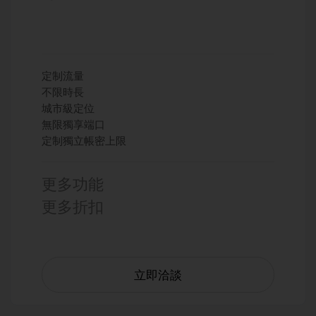
定制流量
不限時長
城市級定位
無限獨享端口
定制獨立帳密上限
更多功能
更多折扣
立即洽談