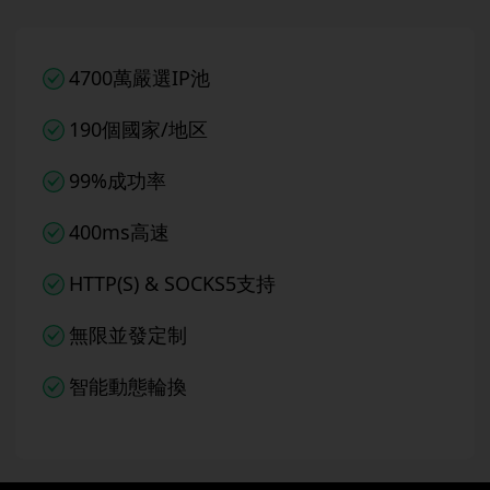
4700萬嚴選IP池
190個國家/地区
99%成功率
400ms高速
HTTP(S) & SOCKS5支持
無限並發定制
智能動態輪換