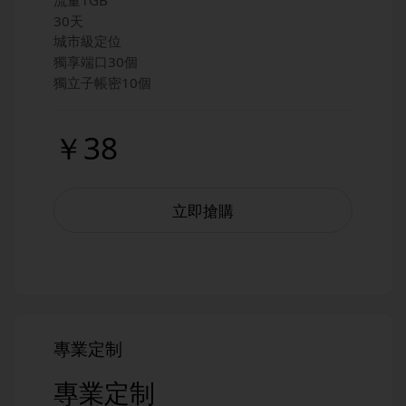
30天
城市級定位
獨享端口30個
獨立子帳密10個
￥38
立即搶購
專業定制
專業定制