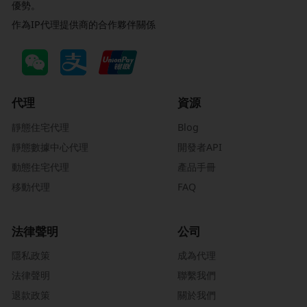
優勢。
作為IP代理提供商的合作夥伴關係
代理
資源
靜態住宅代理
Blog
靜態數據中心代理
開發者API
動態住宅代理
產品手冊
移動代理
FAQ
法律聲明
公司
隱私政策
成為代理
法律聲明
聯繫我們
退款政策
關於我們