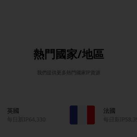
熱門國家/地區
我們提供更多熱門國家IP資源
英國
法國
每日新IP64,330
每日新IP58,3