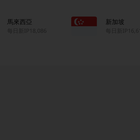
馬來西亞
新加坡
每日新IP18,086
每日新IP16,6