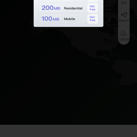
微信
Telegram
企業服務