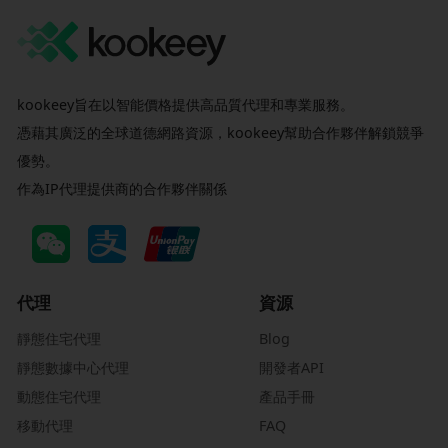
kookeey旨在以智能價格提供高品質代理和專業服務。
憑藉其廣泛的全球道德網路資源，kookeey幫助合作夥伴解鎖競爭
優勢。
作為IP代理提供商的合作夥伴關係
代理
資源
靜態住宅代理
Blog
靜態數據中心代理
開發者API
動態住宅代理
產品手冊
移動代理
FAQ