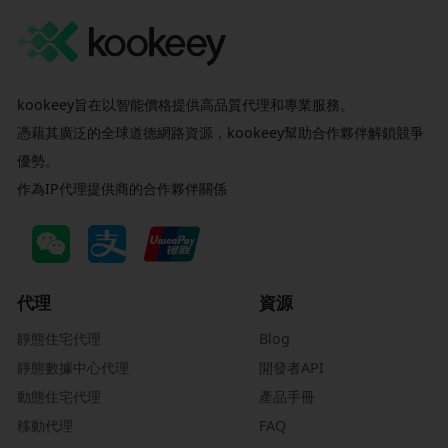
kookeey旨在以智能價格提供高品質代理和專業服務。
憑藉其廣泛的全球道德網路資源，kookeey幫助合作夥伴解鎖競爭
優勢。
作為IP代理提供商的合作夥伴關係
代理
資源
靜態住宅代理
Blog
靜態數據中心代理
開發者API
動態住宅代理
產品手冊
移動代理
FAQ