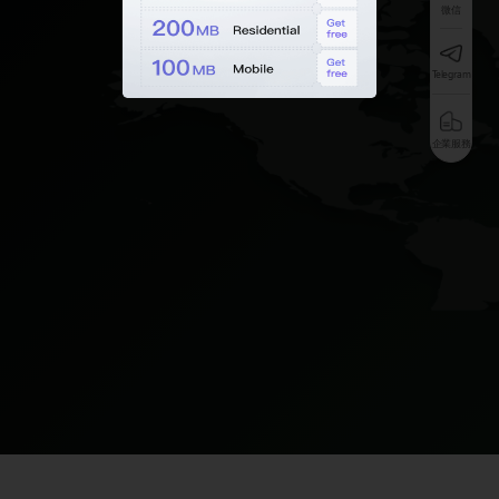
微信
Telegram
企業服務