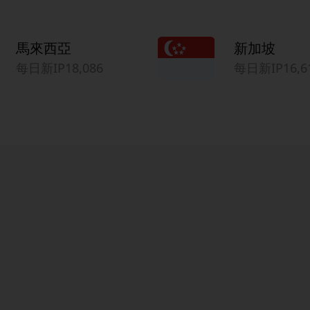
馬來西亞
新加坡
每日新IP18,086
每日新IP16,6