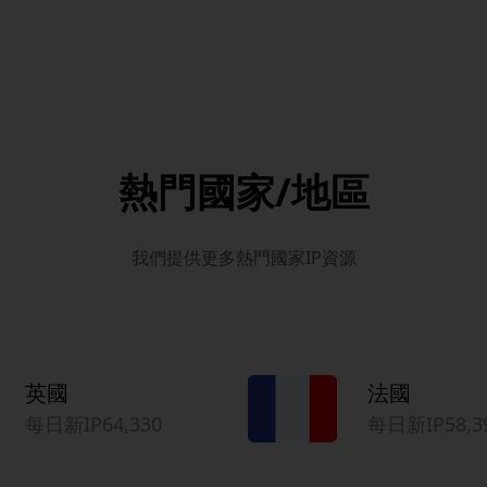
熱門國家/地區
我們提供更多熱門國家IP資源
英國
法國
每日新IP64,330
每日新IP58,3