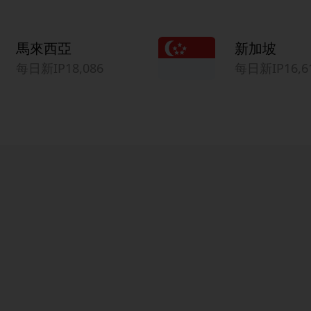
馬來西亞
新加坡
每日新IP18,086
每日新IP16,6