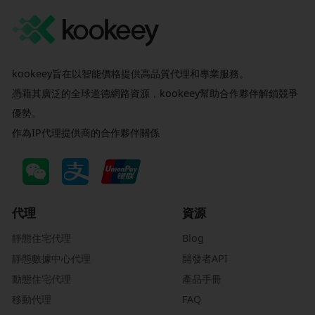
kookeey旨在以智能價格提供高品質代理和專業服務。
憑藉其廣泛的全球道德網路資源，kookeey幫助合作夥伴解鎖競爭
優勢。
作為IP代理提供商的合作夥伴關係
代理
資源
靜態住宅代理
Blog
靜態數據中心代理
開發者API
動態住宅代理
產品手冊
移動代理
FAQ