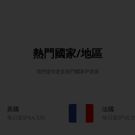
熱門國家/地區
我們提供更多熱門國家IP資源
英國
法國
每日新IP64,330
每日新IP58,3