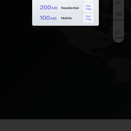
微信
Telegram
企業服務