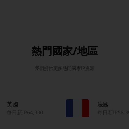
熱門國家/地區
我們提供更多熱門國家IP資源
英國
法國
每日新IP64,330
每日新IP58,3