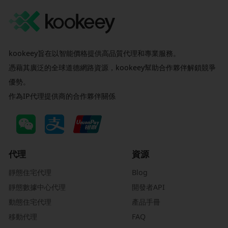
kookeey旨在以智能價格提供高品質代理和專業服務。
憑藉其廣泛的全球道德網路資源，kookeey幫助合作夥伴解鎖競爭
優勢。
作為IP代理提供商的合作夥伴關係
代理
資源
靜態住宅代理
Blog
靜態數據中心代理
開發者API
動態住宅代理
產品手冊
移動代理
FAQ