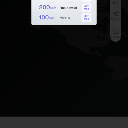
微信
Telegram
企業服務