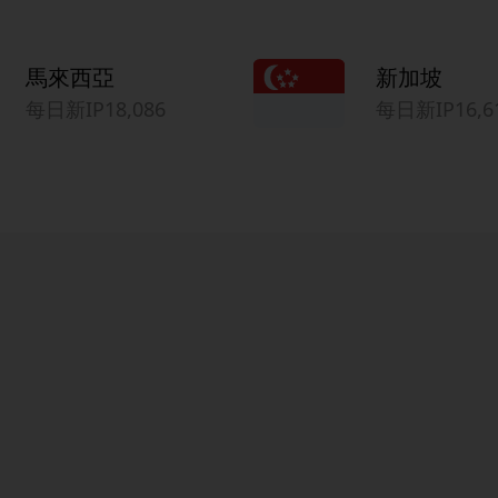
馬來西亞
新加坡
每日新IP18,086
每日新IP16,6