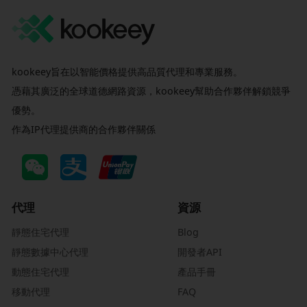
kookeey旨在以智能價格提供高品質代理和專業服務。
憑藉其廣泛的全球道德網路資源，kookeey幫助合作夥伴解鎖競爭
優勢。
作為IP代理提供商的合作夥伴關係
代理
資源
靜態住宅代理
Blog
靜態數據中心代理
開發者API
動態住宅代理
產品手冊
移動代理
FAQ