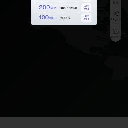
微信
Telegram
企業服務