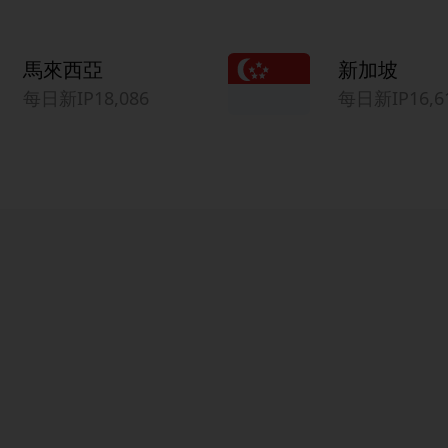
馬來西亞
新加坡
每日新IP18,086
每日新IP16,6